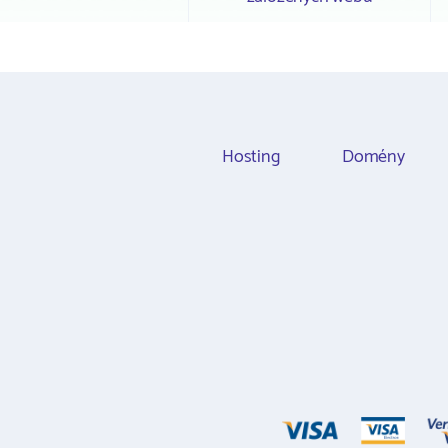
Hosting
Domény